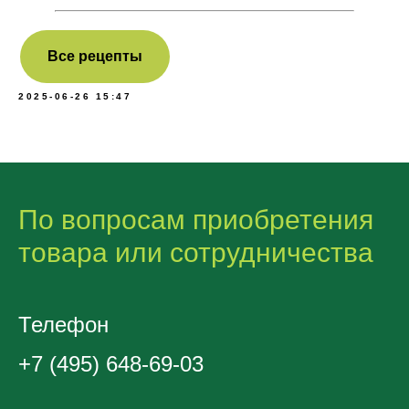
Все рецепты
2025-06-26 15:47
По вопросам приобретения
товара или сотрудничества
Телефон
+7 (495) 648-69-03