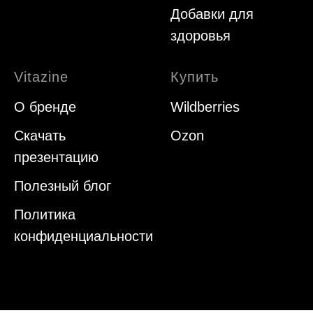
Добавки для
здоровья
Vitazine
Купить
О бренде
Wildberries
Скачать
Ozon
презентацию
Полезный блог
Политика
конфиденциальности