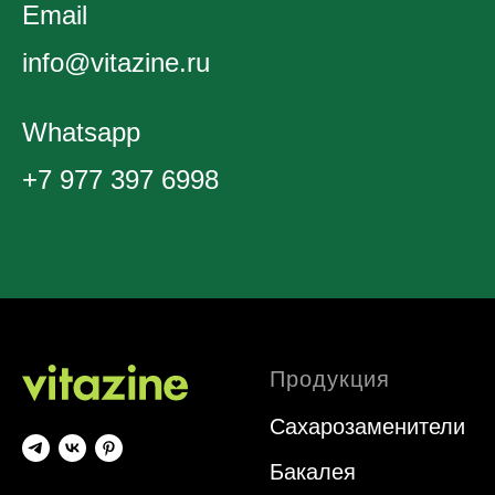
Email
info@vitazine.ru
Whatsapp
+7 977 397 6998
Продукция
Сахарозаменители
Бакалея