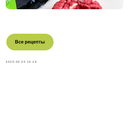
Все рецепты
2025-06-25 16:24