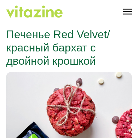
Печенье Red Velvet/
красный бархат с
двойной крошкой