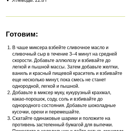
Углеводы: 22.8 г
Готовим:
В чаше миксера взбейте сливочное масло и
сливочный сыр в течение 3–4 минут на средней
скорости. Добавьте аллюлозу и взбивайте до
легкой и пышной массы. Затем добавьте желтки,
ваниль и красный пищевой краситель и взбивайте
еще несколько минут, пока смесь не станет
однородной, легкой и пышной.
Добавьте в миксер муку, кукурузный крахмал,
какао-порошок, соду, соль и взбивайте до
однородного состояния. Добавьте шоколадные
кусочки, орехи и перемешайте.
Скатайте одинаковые шарики и положите на
противень застеленный бумагой для выпечки.