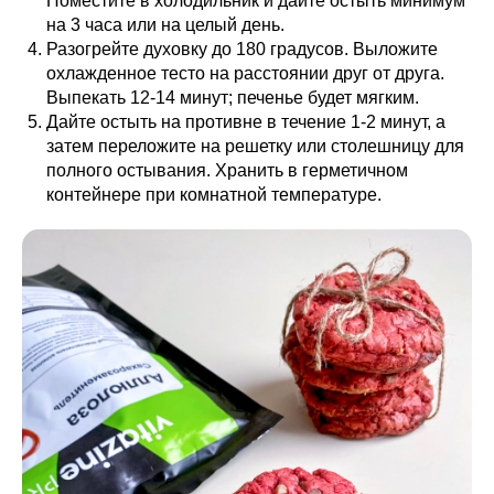
Поместите в холодильник и дайте остыть минимум
на 3 часа или на целый день.
Разогрейте духовку до 180 градусов. Выложите
охлажденное тесто на расстоянии друг от друга.
Выпекать 12-14 минут; печенье будет мягким.
Дайте остыть на противне в течение 1-2 минут, а
затем переложите на решетку или столешницу для
полного остывания. Хранить в герметичном
контейнере при комнатной температуре.