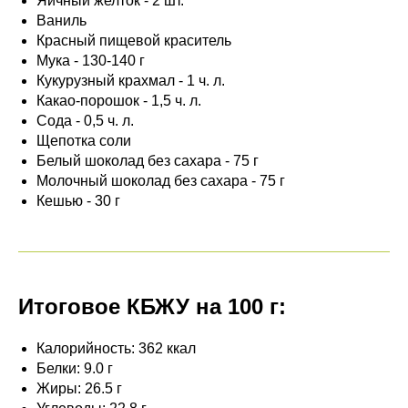
Яичный желток - 2 шт.
Ваниль
Красный пищевой краситель
Мука - 130-140 г
Кукурузный крахмал - 1 ч. л.
Какао-порошок - 1,5 ч. л.
Сода - 0,5 ч. л.
Щепотка соли
Белый шоколад без сахара - 75 г
Молочный шоколад без сахара - 75 г
Кешью - 30 г
Итоговое КБЖУ на 100 г:
Калорийность: 362 ккал
Белки: 9.0 г
Жиры: 26.5 г