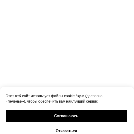
Этот веб-сайт использует файлы cookie / куки (дословно —
«печенье»), чтобы обеспечить вам наилучший сервис
Соглашаюсь
Отказаться