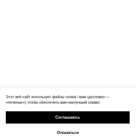
Этот веб-сайт использует файлы cookie / куки (дословно —
«печенье»), чтобы обеспечить вам наилучший сервис
Соглашаюсь
Отказаться