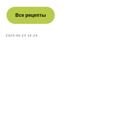
Все рецепты
2025-06-23 16:26