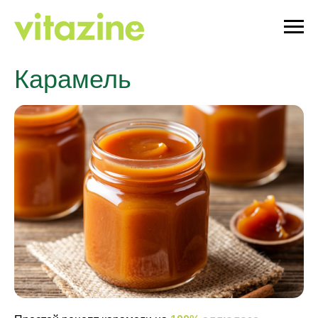
Карамель