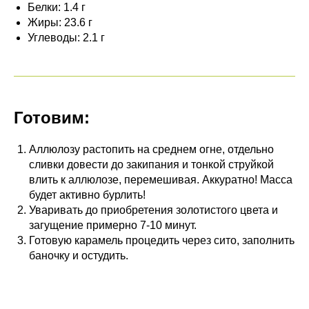
Белки: 1.4 г
Жиры: 23.6 г
Углеводы: 2.1 г
Готовим:
Аллюлозу растопить на среднем огне, отдельно
сливки довести до закипания и тонкой струйкой
влить к аллюлозе, перемешивая. Аккуратно! Масса
будет активно бурлить!
Уваривать до приобретения золотистого цвета и
загущение примерно 7-10 минут.
Готовую карамель процедить через сито, заполнить
баночку и остудить.