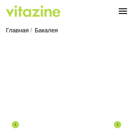
Главная
/
Бакалея