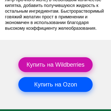
кипятка, добавить получившуюся жидкость к
остальным ингредиентам. Быстрорастворимый
говяжий желатин прост в применении и
экономичен в использовании благодаря
высокому коэффициенту желеобразования.
Купить на Wildberries
Купить на Ozon