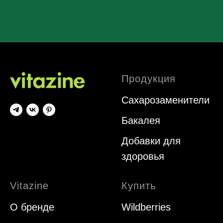
Продукция
Сахарозаменители
Бакалея
Добавки для
здоровья
Vitazine
Купить
О бренде
Wildberries