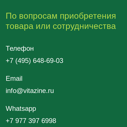
По вопросам приобретения
товара или сотрудничества
Телефон
+7 (495) 648-69-03
Email
info@vitazine.ru
Whatsapp
+7 977 397 6998