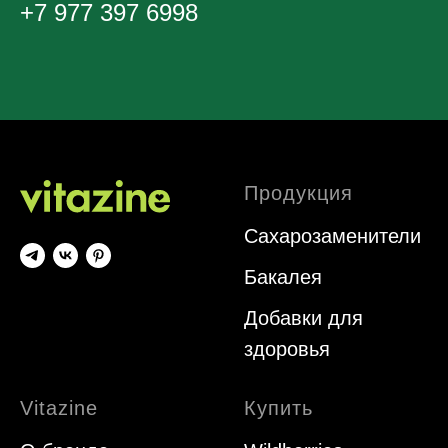
+7 977 397 6998
Продукция
Сахарозаменители
Бакалея
Добавки для
здоровья
Vitazine
Купить