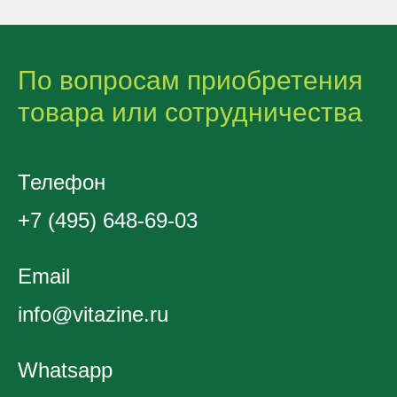
По вопросам приобретения
товара или сотрудничества
Телефон
+7 (495) 648-69-03
Email
info@vitazine.ru
Whatsapp