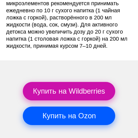
микроэлементов рекомендуется принимать
ежедневно по 10 г сухого напитка (1 чайная
ложка с горкой), растворённого в 200 мл
жидкости (вода, сок, смузи). Для активного
детокса можно увеличить дозу до 20 г сухого
напитка (1 столовая ложка с горкой) на 200 мл
жидкости, принимая курсом 7–10 дней.
Купить на Wildberries
Купить на Ozon