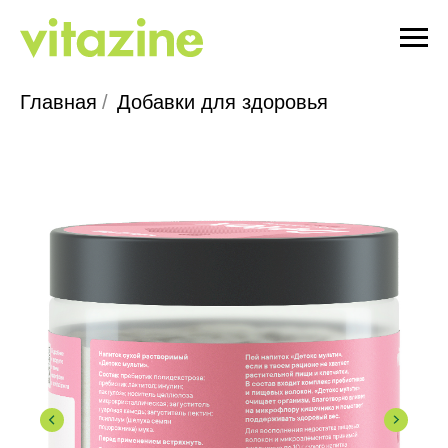
Главная
/
Добавки для здоровья